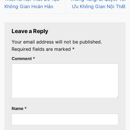
Không Gian Hoàn Hảo
Ưu Không Gian Nội Thất
Leave a Reply
Your email address will not be published.
Required fields are marked
*
Comment
*
Name
*