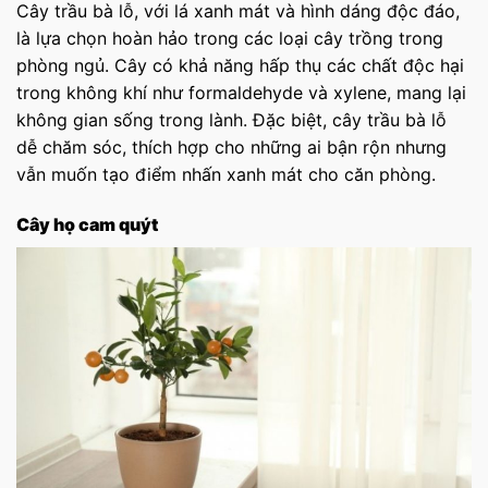
Cây trầu bà lỗ, với lá xanh mát và hình dáng độc đáo,
là lựa chọn hoàn hảo trong các loại cây trồng trong
phòng ngủ. Cây có khả năng hấp thụ các chất độc hại
trong không khí như formaldehyde và xylene, mang lại
không gian sống trong lành. Đặc biệt, cây trầu bà lỗ
dễ chăm sóc, thích hợp cho những ai bận rộn nhưng
vẫn muốn tạo điểm nhấn xanh mát cho căn phòng.
Cây họ cam quýt