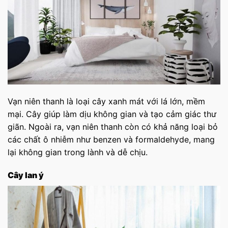
Vạn niên thanh là loại cây xanh mát với lá lớn, mềm
mại. Cây giúp làm dịu không gian và tạo cảm giác thư
giãn. Ngoài ra, vạn niên thanh còn có khả năng loại bỏ
các chất ô nhiễm như benzen và formaldehyde, mang
lại không gian trong lành và dễ chịu.
Cây lan ý