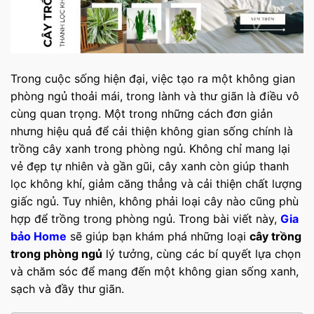
Trong cuộc sống hiện đại, việc tạo ra một không gian
phòng ngủ thoải mái, trong lành và thư giãn là điều vô
cùng quan trọng. Một trong những cách đơn giản
nhưng hiệu quả để cải thiện không gian sống chính là
trồng cây xanh trong phòng ngủ. Không chỉ mang lại
vẻ đẹp tự nhiên và gần gũi, cây xanh còn giúp thanh
lọc không khí, giảm căng thẳng và cải thiện chất lượng
giấc ngủ. Tuy nhiên, không phải loại cây nào cũng phù
hợp để trồng trong phòng ngủ. Trong bài viết này,
Gia
bảo Home
sẽ giúp bạn khám phá những loại
cây trồng
trong phòng ngủ
lý tưởng, cùng các bí quyết lựa chọn
và chăm sóc để mang đến một không gian sống xanh,
sạch và đầy thư giãn.