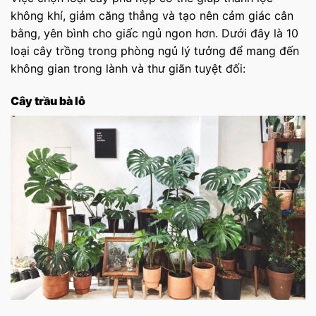
không khí, giảm căng thẳng và tạo nên cảm giác cân
bằng, yên bình cho giấc ngủ ngon hơn. Dưới đây là 10
loại cây trồng trong phòng ngủ lý tưởng để mang đến
không gian trong lành và thư giãn tuyệt đối:
Cây trầu bà lỗ