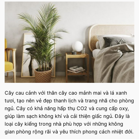
Cây cau cảnh với thân cây cao mảnh mai và lá xanh
tươi, tạo nên vẻ đẹp thanh lịch và trang nhã cho phòng
ngủ. Cây có khả năng hấp thụ CO2 và cung cấp oxy,
giúp làm sạch không khí và cải thiện giấc ngủ. Đây là
loại cây kiểng trong nhà phù hợp với những không
gian phòng rộng rãi và yêu thích phong cách nhiệt đới.