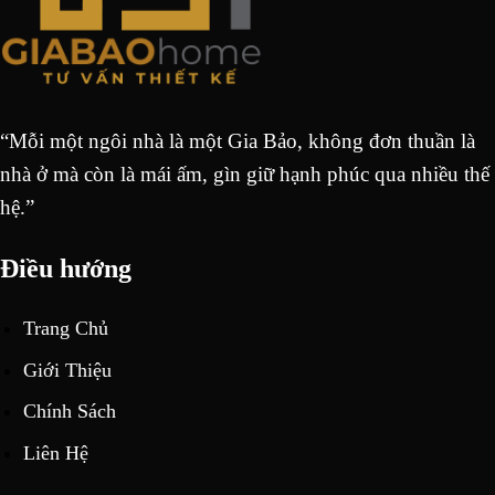
“Mỗi một ngôi nhà là một Gia Bảo, không đơn thuần là
nhà ở mà còn là mái ấm, gìn giữ hạnh phúc qua nhiều thế
hệ.”
Điều hướng
Trang Chủ
Giới Thiệu
Chính Sách
Liên Hệ