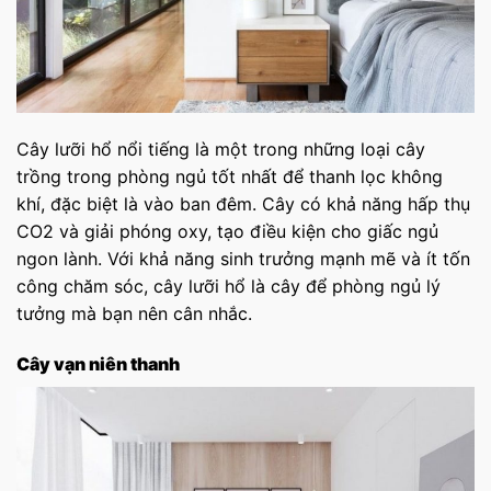
Cây lưỡi hổ nổi tiếng là một trong những loại cây
trồng trong phòng ngủ tốt nhất để thanh lọc không
khí, đặc biệt là vào ban đêm. Cây có khả năng hấp thụ
CO2 và giải phóng oxy, tạo điều kiện cho giấc ngủ
ngon lành. Với khả năng sinh trưởng mạnh mẽ và ít tốn
công chăm sóc, cây lưỡi hổ là cây để phòng ngủ lý
tưởng mà bạn nên cân nhắc.
Cây vạn niên thanh