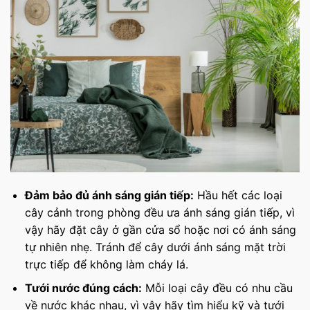
Đảm bảo đủ ánh sáng gián tiếp:
Hầu hết các loại
cây cảnh trong phòng đều ưa ánh sáng gián tiếp, vì
vậy hãy đặt cây ở gần cửa sổ hoặc nơi có ánh sáng
tự nhiên nhẹ. Tránh để cây dưới ánh sáng mặt trời
trực tiếp để không làm cháy lá.
Tưới nước đúng cách:
Mỗi loại cây đều có nhu cầu
về nước khác nhau, vì vậy hãy tìm hiểu kỹ và tưới