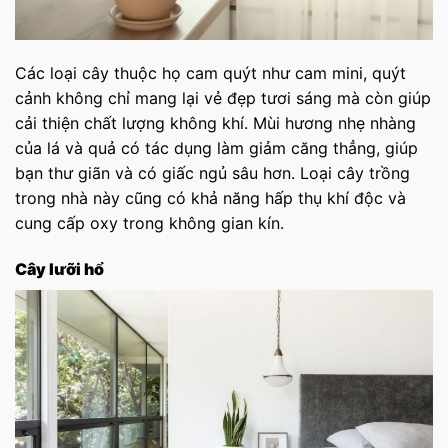
Các loại cây thuộc họ cam quýt như cam mini, quýt
cảnh không chỉ mang lại vẻ đẹp tươi sáng mà còn giúp
cải thiện chất lượng không khí. Mùi hương nhẹ nhàng
của lá và quả có tác dụng làm giảm căng thẳng, giúp
bạn thư giãn và có giấc ngủ sâu hơn. Loại cây trồng
trong nhà này cũng có khả năng hấp thụ khí độc và
cung cấp oxy trong không gian kín.
Cây lưỡi hổ