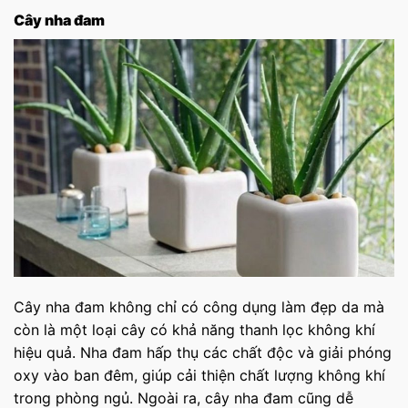
Cây nha đam
Cây nha đam không chỉ có công dụng làm đẹp da mà
còn là một loại cây có khả năng thanh lọc không khí
hiệu quả. Nha đam hấp thụ các chất độc và giải phóng
oxy vào ban đêm, giúp cải thiện chất lượng không khí
trong phòng ngủ. Ngoài ra, cây nha đam cũng dễ