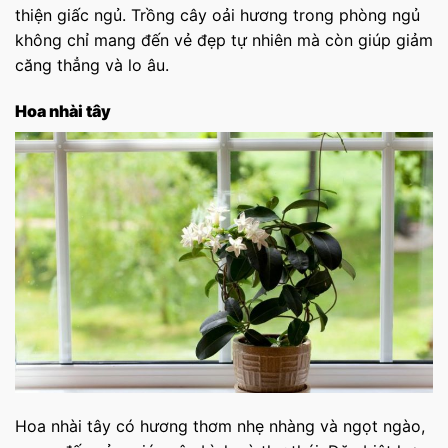
thiện giấc ngủ. Trồng cây oải hương trong phòng ngủ
không chỉ mang đến vẻ đẹp tự nhiên mà còn giúp giảm
căng thẳng và lo âu.
Hoa nhài tây
Hoa nhài tây có hương thơm nhẹ nhàng và ngọt ngào,