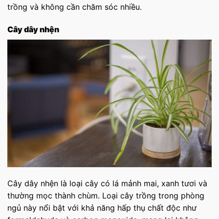
trồng và không cần chăm sóc nhiều.
Cây dây nhện
Cây dây nhện là loại cây có lá mảnh mai, xanh tươi và
thường mọc thành chùm. Loại cây trồng trong phòng
ngủ này nổi bật với khả năng hấp thụ chất độc như