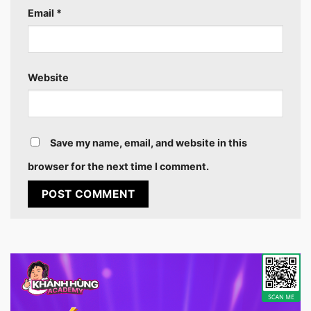
Email
*
Website
Save my name, email, and website in this
browser for the next time I comment.