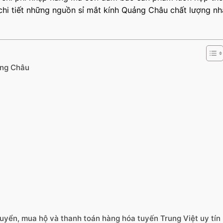
chi tiết những nguồn sỉ mắt kính Quảng Châu chất lượng nh
ảng Châu
uyển, mua hộ và thanh toán hàng hóa tuyến Trung Việt uy tín