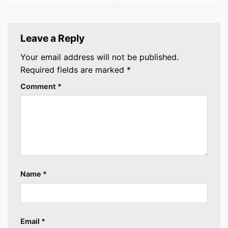
Leave a Reply
Your email address will not be published.
Required fields are marked
*
Comment
*
Name
*
Email
*