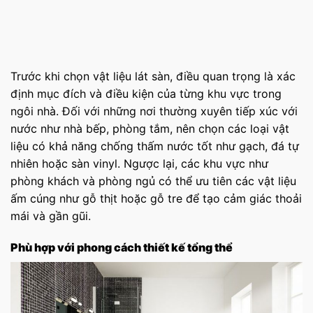
Trước khi chọn vật liệu lát sàn, điều quan trọng là xác
định mục đích và điều kiện của từng khu vực trong
ngôi nhà. Đối với những nơi thường xuyên tiếp xúc với
nước như nhà bếp, phòng tắm, nên chọn các loại vật
liệu có khả năng chống thấm nước tốt như gạch, đá tự
nhiên hoặc sàn vinyl. Ngược lại, các khu vực như
phòng khách và phòng ngủ có thể ưu tiên các vật liệu
ấm cúng như gỗ thịt hoặc gỗ tre để tạo cảm giác thoải
mái và gần gũi.
Phù hợp với phong cách thiết kế tổng thể