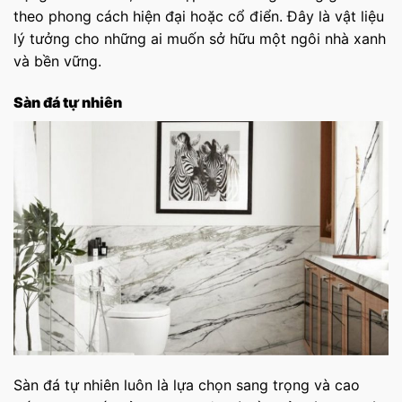
theo phong cách hiện đại hoặc cổ điển. Đây là vật liệu
lý tưởng cho những ai muốn sở hữu một ngôi nhà xanh
và bền vững.
Sàn đá tự nhiên
Sàn đá tự nhiên luôn là lựa chọn sang trọng và cao