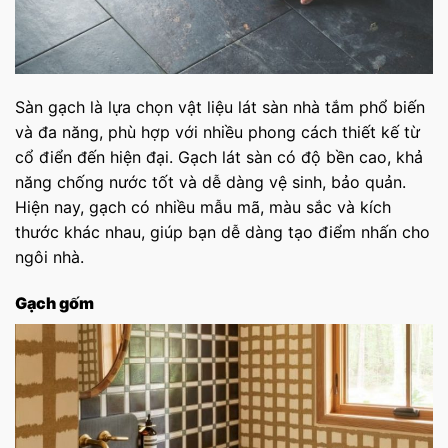
Sàn gạch là lựa chọn vật liệu lát sàn nhà tắm phổ biến
và đa năng, phù hợp với nhiều phong cách thiết kế từ
cổ điển đến hiện đại. Gạch lát sàn có độ bền cao, khả
năng chống nước tốt và dễ dàng vệ sinh, bảo quản.
Hiện nay, gạch có nhiều mẫu mã, màu sắc và kích
thước khác nhau, giúp bạn dễ dàng tạo điểm nhấn cho
ngôi nhà.
Gạch gốm