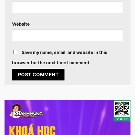
Website
Save my name, email, and website in this
browser for the next time I comment.