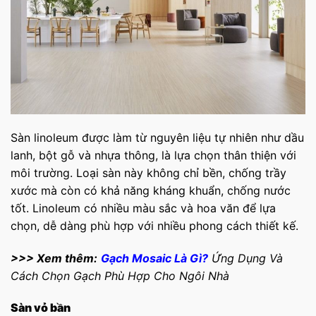
Sàn linoleum được làm từ nguyên liệu tự nhiên như dầu
lanh, bột gỗ và nhựa thông, là lựa chọn thân thiện với
môi trường. Loại sàn này không chỉ bền, chống trầy
xước mà còn có khả năng kháng khuẩn, chống nước
tốt. Linoleum có nhiều màu sắc và hoa văn để lựa
chọn, dễ dàng phù hợp với nhiều phong cách thiết kế.
>>> Xem thêm:
Gạch Mosaic Là Gì?
Ứng Dụng Và
Cách Chọn Gạch Phù Hợp Cho Ngôi Nhà
Sàn vỏ bần