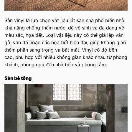
Sàn vinyl là lựa chọn vật liệu lát sàn nhà​ phổ biến nhờ
khả năng chống thấm nước, dễ vệ sinh và đa dạng về
màu sắc, họa tiết. Loại vật liệu này có thể giả lập vân
gỗ, vân đá hoặc các họa tiết hiện đại, giúp không gian
thêm phần sang trọng và bắt mắt. Vinyl có độ bền
cao, phù hợp với nhiều không gian khác nhau từ phòng
khách, phòng ngủ đến nhà bếp và phòng tắm.
Sàn bê tông