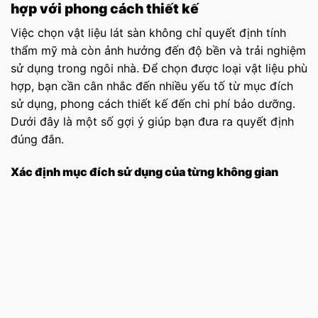
hợp với phong cách thiết kế
Việc chọn vật liệu lát sàn không chỉ quyết định tính
thẩm mỹ mà còn ảnh hưởng đến độ bền và trải nghiệm
sử dụng trong ngôi nhà. Để chọn được loại vật liệu phù
hợp, bạn cần cân nhắc đến nhiều yếu tố từ mục đích
sử dụng, phong cách thiết kế đến chi phí bảo dưỡng.
Dưới đây là một số gợi ý giúp bạn đưa ra quyết định
đúng đắn.
Xác định mục đích sử dụng của từng không gian