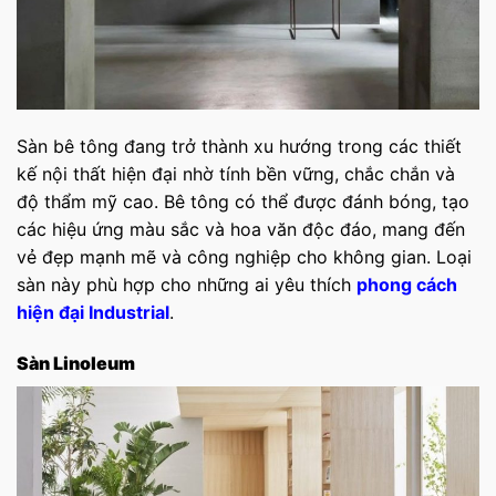
Sàn bê tông đang trở thành xu hướng trong các thiết
kế nội thất hiện đại nhờ tính bền vững, chắc chắn và
độ thẩm mỹ cao. Bê tông có thể được đánh bóng, tạo
các hiệu ứng màu sắc và hoa văn độc đáo, mang đến
vẻ đẹp mạnh mẽ và công nghiệp cho không gian. Loại
sàn này phù hợp cho những ai yêu thích
phong cách
hiện đại Industrial
.
Sàn Linoleum