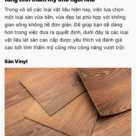
Trong vô số các loại vật liệu hiện nay, việc lựa chọn
một loại sàn vừa bền, vừa đẹp lại phù hợp với không
gian sống không hề đơn giản. Để giúp bạn dễ dàng
hơn trong việc đưa ra quyết định, dưới đây là các loại
vật liệu lát sàn​ cao cấp được yêu thích và đánh giá
cao bởi tính thẩm mỹ cũng như công năng vượt trội:
Sàn Vinyl