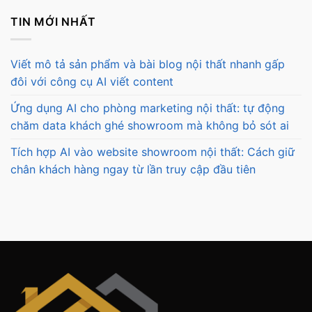
TIN MỚI NHẤT
Viết mô tả sản phẩm và bài blog nội thất nhanh gấp
đôi với công cụ AI viết content
Ứng dụng AI cho phòng marketing nội thất: tự động
chăm data khách ghé showroom mà không bỏ sót ai
Tích hợp AI vào website showroom nội thất: Cách giữ
chân khách hàng ngay từ lần truy cập đầu tiên