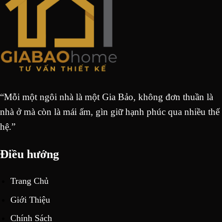
“Mỗi một ngôi nhà là một Gia Bảo, không đơn thuần là
nhà ở mà còn là mái ấm, gìn giữ hạnh phúc qua nhiều thế
hệ.”
Điều hướng
Trang Chủ
Giới Thiệu
Chính Sách