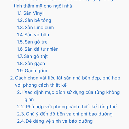
tính thẩm mỹ cho ngôi nhà
Sàn Vinyl
Sàn bê tông
Sàn Linoleum
Sàn vỏ bần
Sàn gỗ tre
Sàn đá tự nhiên
Sàn gỗ thịt
Sàn gạch
Gạch gốm
Cách chọn vật liệu lát sàn nhà​ bền đẹp, phù hợp
với phong cách thiết kế
Xác định mục đích sử dụng của từng không
gian
Phù hợp với phong cách thiết kế tổng thể
Chú ý đến độ bền và chi phí bảo dưỡng
Dễ dàng vệ sinh và bảo dưỡng