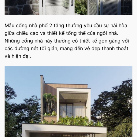
Mẫu cổng nhà phố 2 tầng thường yêu cầu sự hài hòa
giữa chiều cao và thiết kế tổng thể của ngôi nhà.
Những cổng nhà này thường có thiết kế gọn gàng với
các đường nét tối giản, mang đến vẻ đẹp thanh thoát
và hiện đại.