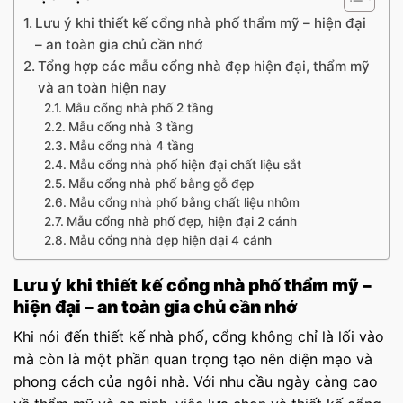
Lưu ý khi thiết kế cổng nhà phố thẩm mỹ – hiện đại
– an toàn gia chủ cần nhớ
Tổng hợp các mẫu cổng nhà đẹp hiện đại, thẩm mỹ
và an toàn hiện nay
Mẫu cổng nhà phố 2 tầng
Mẫu cổng nhà 3 tầng
Mẫu cổng nhà 4 tầng
Mẫu cổng nhà phố hiện đại chất liệu sắt
Mẫu cổng nhà phố bằng gỗ đẹp
Mẫu cổng nhà phố bằng chất liệu nhôm
Mẫu cổng nhà phố đẹp, hiện đại 2 cánh
Mẫu cổng nhà đẹp hiện đại 4 cánh
Lưu ý khi thiết kế cổng nhà phố thẩm mỹ –
hiện đại – an toàn gia chủ cần nhớ
Khi nói đến thiết kế nhà phố, cổng không chỉ là lối vào
mà còn là một phần quan trọng tạo nên diện mạo và
phong cách của ngôi nhà. Với nhu cầu ngày càng cao