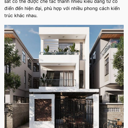
sắt có thể được chế tác thành nhiều kiểu dáng từ cổ
điển đến hiện đại, phù hợp với nhiều phong cách kiến
trúc khác nhau.