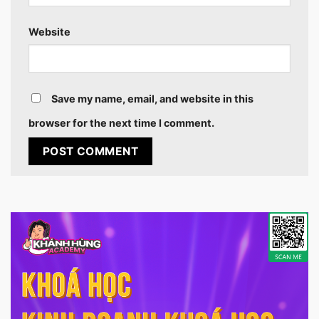
Website
Save my name, email, and website in this
browser for the next time I comment.