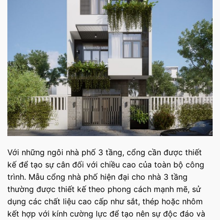
Với những ngôi nhà phố 3 tầng, cổng cần được thiết
kế để tạo sự cân đối với chiều cao của toàn bộ công
trình. Mẫu cổng nhà phố hiện đại cho nhà 3 tầng
thường được thiết kế theo phong cách mạnh mẽ, sử
dụng các chất liệu cao cấp như sắt, thép hoặc nhôm
kết hợp với kính cường lực để tạo nên sự độc đáo và