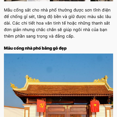
Mẫu cổng sắt cho nhà phố thường được sơn tĩnh điện
để chống gỉ sét, tăng độ bền và giữ được màu sắc lâu
dài. Các chi tiết hoa văn tinh tế hoặc những thanh sắt
đơn giản nhưng chắc chắn sẽ giúp ngôi nhà của bạn
thêm phần sang trọng và đẳng cấp.
Mẫu cổng nhà phố bằng gỗ đẹp