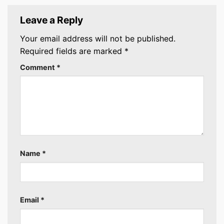
Leave a Reply
Your email address will not be published.
Required fields are marked
*
Comment
*
Name
*
Email
*