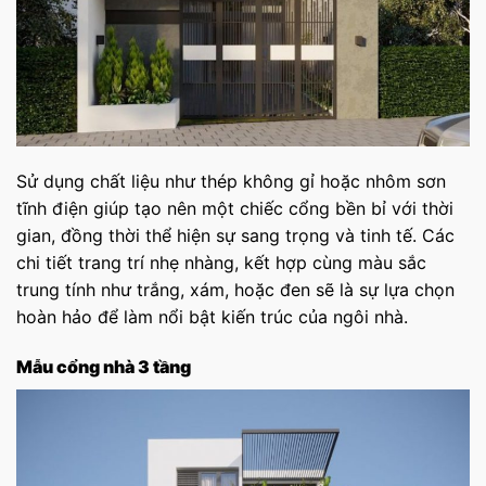
Sử dụng chất liệu như thép không gỉ hoặc nhôm sơn
tĩnh điện giúp tạo nên một chiếc cổng bền bỉ với thời
gian, đồng thời thể hiện sự sang trọng và tinh tế. Các
chi tiết trang trí nhẹ nhàng, kết hợp cùng màu sắc
trung tính như trắng, xám, hoặc đen sẽ là sự lựa chọn
hoàn hảo để làm nổi bật kiến trúc của ngôi nhà.
Mẫu cổng nhà 3 tầng