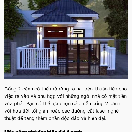
Cổng 2 cánh có thể mở rộng ra hai bên, thuận tiện cho
việc ra vào và phù hợp với những ngôi nhà có mặt tiền
vừa phải. Bạn có thể lựa chọn các mẫu cổng 2 cánh
với họa tiết tối giản hoặc các đường cắt laser nghệ
thuật để tăng thêm phần độc đáo và hiện đại.
Mẫu cổng nhà đẹp hiện đại 4 cánh