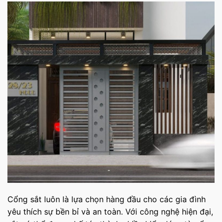
Cổng sắt luôn là lựa chọn hàng đầu cho các gia đình
yêu thích sự bền bỉ và an toàn. Với công nghệ hiện đại,