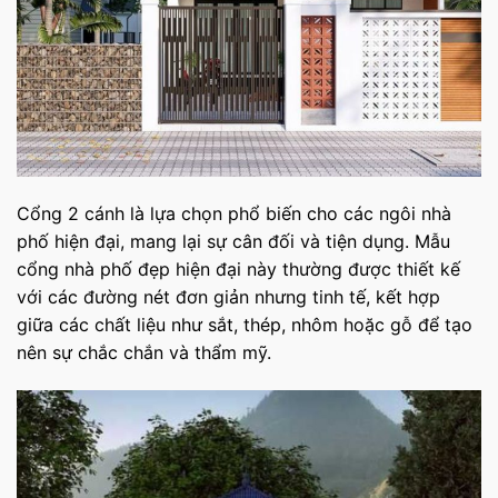
Cổng 2 cánh là lựa chọn phổ biến cho các ngôi nhà
phố hiện đại, mang lại sự cân đối và tiện dụng. Mẫu
cổng nhà phố đẹp hiện đại này thường được thiết kế
với các đường nét đơn giản nhưng tinh tế, kết hợp
giữa các chất liệu như sắt, thép, nhôm hoặc gỗ để tạo
nên sự chắc chắn và thẩm mỹ.