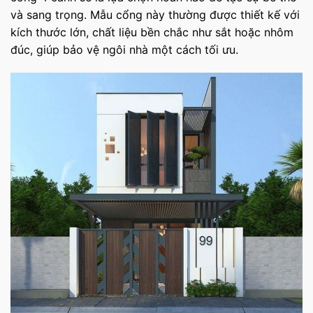
và sang trọng. Mẫu cổng này thường được thiết kế với
kích thước lớn, chất liệu bền chắc như sắt hoặc nhôm
đúc, giúp bảo vệ ngôi nhà một cách tối ưu.