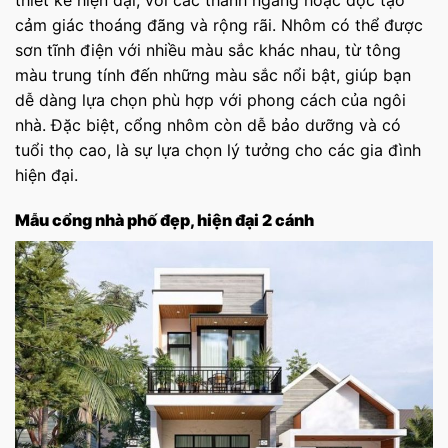
cảm giác thoáng đãng và rộng rãi.
Nhôm có thể được
sơn tĩnh điện với nhiều màu sắc khác nhau, từ tông
màu trung tính đến những màu sắc nổi bật, giúp bạn
dễ dàng lựa chọn phù hợp với phong cách của ngôi
nhà. Đặc biệt, cổng nhôm còn dễ bảo dưỡng và có
tuổi thọ cao, là sự lựa chọn lý tưởng cho các gia đình
hiện đại.
Mẫu cổng nhà phố đẹp, hiện đại 2 cánh