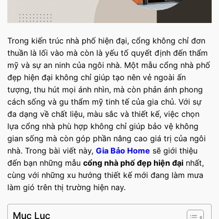
Trong kiến trúc nhà phố hiện đại, cổng không chỉ đơn
thuần là lối vào mà còn là yếu tố quyết định đến thẩm
mỹ và sự an ninh của ngôi nhà. Một mẫu cổng nhà phố
đẹp hiện đại không chỉ giúp tạo nên vẻ ngoài ấn
tượng, thu hút mọi ánh nhìn, mà còn phản ánh phong
cách sống và gu thẩm mỹ tinh tế của gia chủ. Với sự
đa dạng về chất liệu, màu sắc và thiết kế, việc chọn
lựa cổng nhà phù hợp không chỉ giúp bảo vệ không
gian sống mà còn góp phần nâng cao giá trị của ngôi
nhà. Trong bài viết này,
Gia Bảo Home
sẽ giới thiệu
đến bạn những mẫu
cổng nhà phố đẹp hiện đại
nhất,
cùng với những xu hướng thiết kế mới đang làm mưa
làm gió trên thị trường hiện nay.
Mục Lục