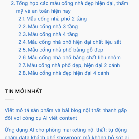
Tổng hợp các mẫu cổng nhà đẹp hiện đại, thẩm
mỹ và an toàn hiện nay
Mẫu cổng nhà phố 2 tầng
Mẫu cổng nhà 3 tầng
Mẫu cổng nhà 4 tầng
Mẫu cổng nhà phố hiện đại chất liệu sắt
Mẫu cổng nhà phố bằng gỗ đẹp
Mẫu cổng nhà phố bằng chất liệu nhôm
Mẫu cổng nhà phố đẹp, hiện đại 2 cánh
Mẫu cổng nhà đẹp hiện đại 4 cánh
TIN MỚI NHẤT
Viết mô tả sản phẩm và bài blog nội thất nhanh gấp
đôi với công cụ AI viết content
Ứng dụng AI cho phòng marketing nội thất: tự động
chăm data khách ghé showroom mà không bỏ sót ai