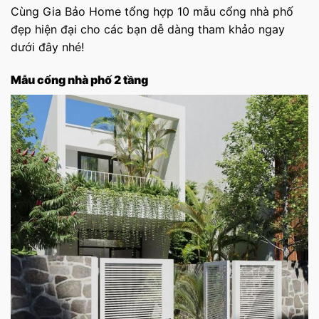
Cùng Gia Bảo Home tổng hợp 10 mẫu cổng nhà phố
đẹp hiện đại cho các bạn dễ dàng tham khảo ngay
dưới đây nhé!
Mẫu cổng nhà phố 2 tầng