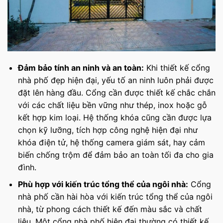
Đảm bảo tính an ninh và an toàn:
Khi thiết kế cổng
nhà phố đẹp hiện đại, yếu tố an ninh luôn phải được
đặt lên hàng đầu. Cổng cần được thiết kế chắc chắn
với các chất liệu bền vững như thép, inox hoặc gỗ
kết hợp kim loại. Hệ thống khóa cũng cần được lựa
chọn kỹ lưỡng, tích hợp công nghệ hiện đại như
khóa điện tử, hệ thống camera giám sát, hay cảm
biến chống trộm để đảm bảo an toàn tối đa cho gia
đình.
Phù hợp với kiến trúc tổng thể của ngôi nhà:
Cổng
nhà phố cần hài hòa với kiến trúc tổng thể của ngôi
nhà, từ phong cách thiết kế đến màu sắc và chất
liệu. Một cổng nhà phố hiện đại thường có thiết kế