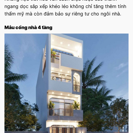
ngang dọc sắp xếp khéo léo không chỉ tăng thêm tính
thẩm mỹ mà còn đảm bảo sự riêng tư cho ngôi nhà.
Mẫu cổng nhà 4 tầng