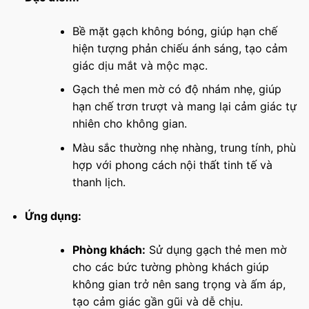
Bề mặt gạch không bóng, giúp hạn chế
hiện tượng phản chiếu ánh sáng, tạo cảm
giác dịu mắt và mộc mạc.
Gạch thẻ men mờ có độ nhám nhẹ, giúp
hạn chế trơn trượt và mang lại cảm giác tự
nhiên cho không gian.
Màu sắc thường nhẹ nhàng, trung tính, phù
hợp với phong cách nội thất tinh tế và
thanh lịch.
Ứng dụng:
Phòng khách:
Sử dụng gạch thẻ men mờ
cho các bức tường phòng khách giúp
không gian trở nên sang trọng và ấm áp,
tạo cảm giác gần gũi và dễ chịu.