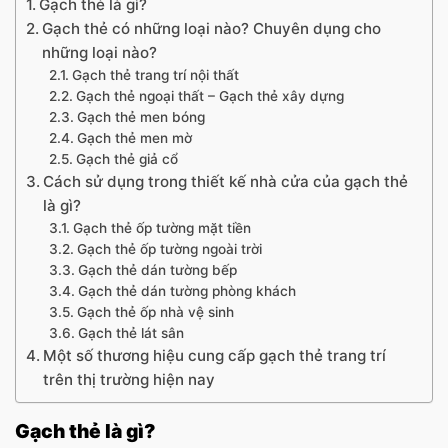
Gạch thẻ là gì?
Gạch thẻ có những loại nào? Chuyên dụng cho
những loại nào?
Gạch thẻ trang trí nội thất
Gạch thẻ ngoại thất – Gạch thẻ xây dựng
Gạch thẻ men bóng
Gạch thẻ men mờ
Gạch thẻ giả cổ
Cách sử dụng trong thiết kế nhà cửa của gạch thẻ
là gì?
Gạch thẻ ốp tường mặt tiền
Gạch thẻ ốp tường ngoài trời
Gạch thẻ dán tường bếp
Gạch thẻ dán tường phòng khách
Gạch thẻ ốp nhà vệ sinh
Gạch thẻ lát sân
Một số thương hiệu cung cấp gạch thẻ trang trí
trên thị trường hiện nay
Gạch thẻ là gì?