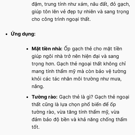
đậm, trung tính như xám, nâu đất, đỏ gạch,
giúp tôn lên vẻ đẹp tự nhiên và sang trọng
cho công trình ngoại thất.
Ứng dụng:
Mặt tiền nhà:
Ốp gạch thẻ cho mặt tiền
giúp ngôi nhà trở nên hiện đại và sang
trọng hơn. Gạch thẻ ngoại thất không chỉ
mang tính thẩm mỹ mà còn bảo vệ tường
khỏi các tác nhân môi trường như mưa,
nắng.
Tường rào:
Gạch thẻ là gì? Gạch thẻ ngoại
thất cũng là lựa chọn phổ biến để ốp
tường rào, vừa tăng tính thẩm mỹ, vừa
đảm bảo độ bền và khả năng chống thấm
tốt.