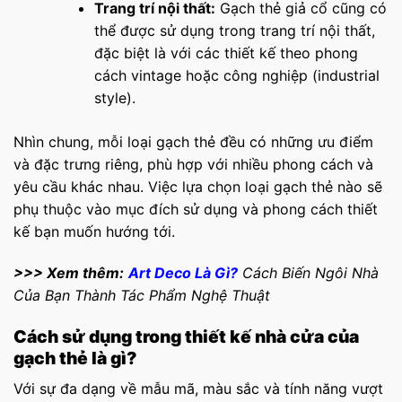
Trang trí nội thất:
Gạch thẻ giả cổ cũng có
thể được sử dụng trong trang trí nội thất,
đặc biệt là với các thiết kế theo phong
cách vintage hoặc công nghiệp (industrial
style).
Nhìn chung, mỗi loại gạch thẻ đều có những ưu điểm
và đặc trưng riêng, phù hợp với nhiều phong cách và
yêu cầu khác nhau. Việc lựa chọn loại gạch thẻ nào sẽ
phụ thuộc vào mục đích sử dụng và phong cách thiết
kế bạn muốn hướng tới.
>>> Xem thêm:
Art Deco Là Gì?
Cách Biến Ngôi Nhà
Của Bạn Thành Tác Phẩm Nghệ Thuật
Cách sử dụng trong thiết kế nhà cửa của
gạch thẻ là gì?
Với sự đa dạng về mẫu mã, màu sắc và tính năng vượt