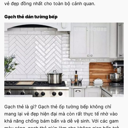
vẻ đẹp đồng nhất cho toàn bộ cảnh quan.
Gạch thẻ dán tường bếp
Gạch thẻ là gì? Gạch thẻ ốp tường bếp không chỉ
mang lại vẻ đẹp hiện đại mà còn rất thực tế nhờ vào
khả năng chống bám bẩn và dễ vệ sinh. Với các gam