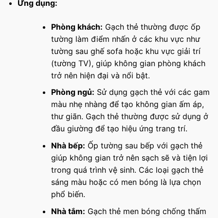
Ứng dụng:
Phòng khách:
Gạch thẻ thường được ốp
tường làm điểm nhấn ở các khu vực như
tường sau ghế sofa hoặc khu vực giải trí
(tường TV), giúp không gian phòng khách
trở nên hiện đại và nổi bật.
Phòng ngủ:
Sử dụng gạch thẻ với các gam
màu nhẹ nhàng để tạo không gian ấm áp,
thư giãn. Gạch thẻ thường được sử dụng ở
đầu giường để tạo hiệu ứng trang trí.
Nhà bếp:
Ốp tường sau bếp với gạch thẻ
giúp không gian trở nên sạch sẽ và tiện lợi
trong quá trình vệ sinh. Các loại gạch thẻ
sáng màu hoặc có men bóng là lựa chọn
phổ biến.
Nhà tắm:
Gạch thẻ men bóng chống thấm