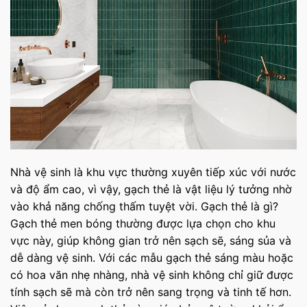
Nhà vệ sinh là khu vực thường xuyên tiếp xúc với nước
và độ ẩm cao, vì vậy, gạch thẻ là vật liệu lý tưởng nhờ
vào khả năng chống thấm tuyệt vời. Gạch thẻ là gì?
Gạch thẻ men bóng thường được lựa chọn cho khu
vực này, giúp không gian trở nên sạch sẽ, sáng sủa và
dễ dàng vệ sinh. Với các mẫu gạch thẻ sáng màu hoặc
có hoa văn nhẹ nhàng, nhà vệ sinh không chỉ giữ được
tính sạch sẽ mà còn trở nên sang trọng và tinh tế hơn.