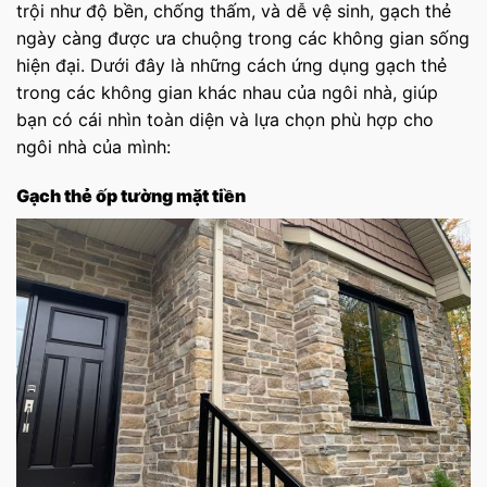
trội như độ bền, chống thấm, và dễ vệ sinh, gạch thẻ
ngày càng được ưa chuộng trong các không gian sống
hiện đại. Dưới đây là những cách ứng dụng gạch thẻ
trong các không gian khác nhau của ngôi nhà, giúp
bạn có cái nhìn toàn diện và lựa chọn phù hợp cho
ngôi nhà của mình:
Gạch thẻ ốp tường mặt tiền