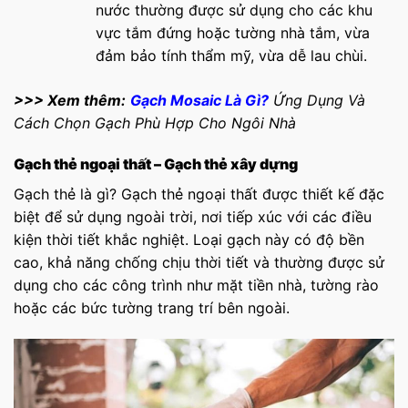
nước thường được sử dụng cho các khu
vực tắm đứng hoặc tường nhà tắm, vừa
đảm bảo tính thẩm mỹ, vừa dễ lau chùi.
>>> Xem thêm:
Gạch Mosaic Là Gì?
Ứng Dụng Và
Cách Chọn Gạch Phù Hợp Cho Ngôi Nhà
Gạch thẻ ngoại thất – Gạch thẻ xây dựng
Gạch thẻ là gì? Gạch thẻ ngoại thất được thiết kế đặc
biệt để sử dụng ngoài trời, nơi tiếp xúc với các điều
kiện thời tiết khắc nghiệt. Loại gạch này có độ bền
cao, khả năng chống chịu thời tiết và thường được sử
dụng cho các công trình như mặt tiền nhà, tường rào
hoặc các bức tường trang trí bên ngoài.