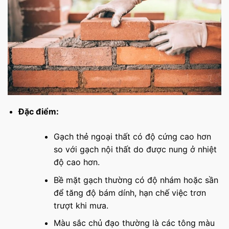
Đặc điểm:
Gạch thẻ ngoại thất có độ cứng cao hơn
so với gạch nội thất do được nung ở nhiệt
độ cao hơn.
Bề mặt gạch thường có độ nhám hoặc sần
để tăng độ bám dính, hạn chế việc trơn
trượt khi mưa.
Màu sắc chủ đạo thường là các tông màu