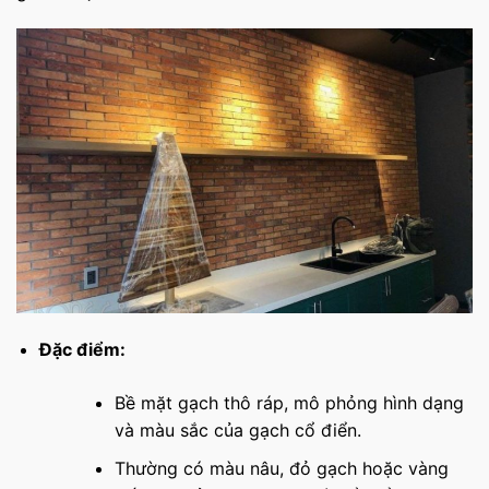
Đặc điểm:
Bề mặt gạch thô ráp, mô phỏng hình dạng
và màu sắc của gạch cổ điển.
Thường có màu nâu, đỏ gạch hoặc vàng