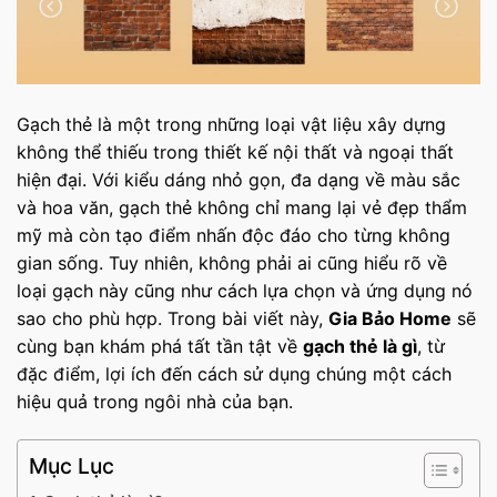
Gạch thẻ là một trong những loại vật liệu xây dựng
không thể thiếu trong thiết kế nội thất và ngoại thất
hiện đại. Với kiểu dáng nhỏ gọn, đa dạng về màu sắc
và hoa văn, gạch thẻ không chỉ mang lại vẻ đẹp thẩm
mỹ mà còn tạo điểm nhấn độc đáo cho từng không
gian sống. Tuy nhiên, không phải ai cũng hiểu rõ về
loại gạch này cũng như cách lựa chọn và ứng dụng nó
sao cho phù hợp. Trong bài viết này,
Gia Bảo Home
sẽ
cùng bạn khám phá tất tần tật về
gạch thẻ là gì
, từ
đặc điểm, lợi ích đến cách sử dụng chúng một cách
hiệu quả trong ngôi nhà của bạn.
Mục Lục