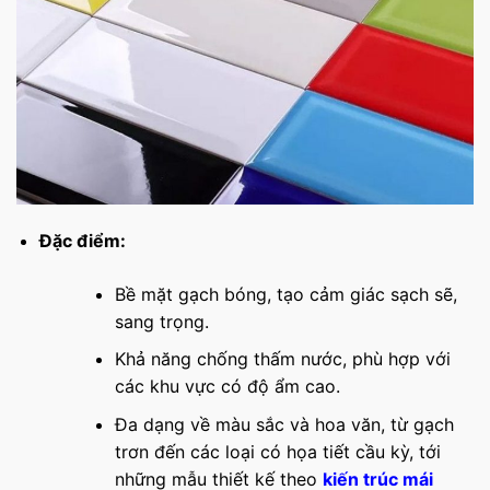
Đặc điểm:
Bề mặt gạch bóng, tạo cảm giác sạch sẽ,
sang trọng.
Khả năng chống thấm nước, phù hợp với
các khu vực có độ ẩm cao.
Đa dạng về màu sắc và hoa văn, từ gạch
trơn đến các loại có họa tiết cầu kỳ, tới
những mẫu thiết kế theo
kiến trúc mái