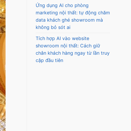
Ứng dụng AI cho phòng
marketing nội thất: tự động chăm
data khách ghé showroom mà
không bỏ sót ai
Tích hợp AI vào website
showroom nội thất: Cách giữ
chân khách hàng ngay từ lần truy
cập đầu tiên