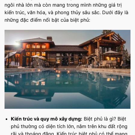
ngôi nhà lớn mà còn mang trong mình những giá trị
kiến trúc, văn hóa, và phong thủy sâu sắc. Dưới đây là
những đặc điểm nổi bật của biệt phủ:
Kiến trúc và quy mô xây dựng:
Biệt phủ là gì? Biệt
phủ thường có diện tích lớn, nằm trên khu đất rộng
rãi và thoáng đãng. Kiến trúc biệt phủ có thể mang