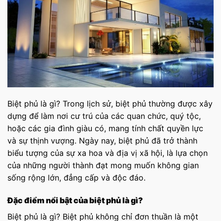
Biệt phủ là gì? Trong lịch sử, biệt phủ thường được xây
dựng để làm nơi cư trú của các quan chức, quý tộc,
hoặc các gia đình giàu có, mang tính chất quyền lực
và sự thịnh vượng. Ngày nay, biệt phủ đã trở thành
biểu tượng của sự xa hoa và địa vị xã hội, là lựa chọn
của những người thành đạt mong muốn không gian
sống rộng lớn, đẳng cấp và độc đáo.
Đặc điểm nổi bật của biệt phủ là gì?
Biệt phủ là gì? Biệt phủ không chỉ đơn thuần là một