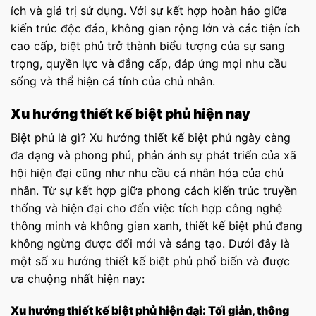
ích và giá trị sử dụng. Với sự kết hợp hoàn hảo giữa
kiến trúc độc đáo, không gian rộng lớn và các tiện ích
cao cấp, biệt phủ trở thành biểu tượng của sự sang
trọng, quyền lực và đẳng cấp, đáp ứng mọi nhu cầu
sống và thể hiện cá tính của chủ nhân.
Xu hướng thiết kế biệt phủ hiện nay
Biệt phủ là gì? Xu hướng thiết kế biệt phủ ngày càng
đa dạng và phong phú, phản ánh sự phát triển của xã
hội hiện đại cũng như nhu cầu cá nhân hóa của chủ
nhân. Từ sự kết hợp giữa phong cách kiến trúc truyền
thống và hiện đại cho đến việc tích hợp công nghệ
thông minh và không gian xanh, thiết kế biệt phủ đang
không ngừng được đổi mới và sáng tạo. Dưới đây là
một số xu hướng thiết kế biệt phủ phổ biến và được
ưa chuộng nhất hiện nay:
Xu hướng thiết kế biệt phủ hiện đại: Tối giản, thông