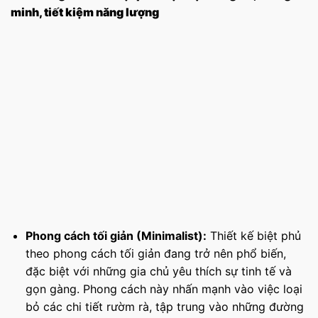
minh, tiết kiệm năng lượng
Phong cách tối giản (Minimalist):
Thiết kế biệt phủ
theo phong cách tối giản đang trở nên phổ biến,
đặc biệt với những gia chủ yêu thích sự tinh tế và
gọn gàng. Phong cách này nhấn mạnh vào việc loại
bỏ các chi tiết rườm rà, tập trung vào những đường