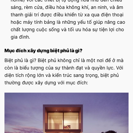
sáng, rèm cửa, điều hòa không khí, an ninh, và âm
thanh giải trí được điều khiển từ xa qua điện thoại
hoặc máy tính bảng là những yếu tố giúp nâng cao
chất lượng cuộc sống và tối ưu hóa sự tiện lợi cho
gia đình.
Mục đích xây dựng biệt phủ là gì?
Biệt phủ là gì? Biệt phủ không chỉ là một nơi để ở mà
còn là biểu tượng của sự thành đạt và quyền lực. Với
diện tích rộng lớn và kiến trúc sang trọng, biệt phủ
thường được xây dựng với mục đích: