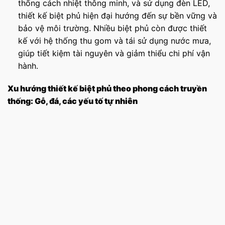
thống cách nhiệt thông minh, và sử dụng đèn LED,
thiết kế biệt phủ hiện đại hướng đến sự bền vững và
bảo vệ môi trường. Nhiều biệt phủ còn được thiết
kế với hệ thống thu gom và tái sử dụng nước mưa,
giúp tiết kiệm tài nguyên và giảm thiểu chi phí vận
hành.
Xu hướng thiết kế biệt phủ theo phong cách truyền
thống: Gỗ, đá, các yếu tố tự nhiên