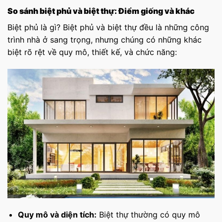
So sánh biệt phủ và biệt thự: Điểm giống và khác
Biệt phủ là gì? Biệt phủ và biệt thự đều là những công
trình nhà ở sang trọng, nhưng chúng có những khác
biệt rõ rệt về quy mô, thiết kế, và chức năng:
Quy mô và diện tích:
Biệt thự thường có quy mô