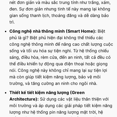
nét đơn giản và màu sắc trung tính như trắng, xám,
đen. Sự đơn giản nhưng tinh tế này mang lại không
gian sống thanh lịch, thoáng đãng và dễ dàng bảo
trì.
Công nghệ nhà thông minh (Smart Home):
Biệt
phủ là gì? Biệt phủ hiện đại không thể thiếu các
công nghệ thông minh để nâng cao chất lượng cuộc
sống và tối ưu hóa sự tiện nghi. Từ hệ thống chiếu
sáng, điều hòa, rèm cửa, đến an ninh, tất cả đều có
thể điều khiển tự động qua điện thoại hoặc giọng
nói. Công nghệ này không chỉ mang lại sự tiện lợi
mà còn giúp tiết kiệm năng lượng, bảo vệ môi
trường, và tăng cường an ninh cho ngôi nhà.
Thiết kế tiết kiệm năng lượng (Green
Architecture):
Sử dụng các vật liệu thân thiện với
môi trường và áp dụng các giải pháp tiết kiệm năng
lượng như hệ thống pin năng lượng mặt trời, hệ